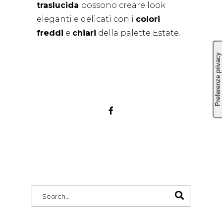
traslucida
possono creare look
eleganti e delicati con i
colori
freddi
e
chiari
della palette Estate.