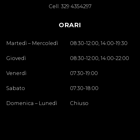
Cell.
329 4354297
ORARI
Martedì – Mercoledì
08:30-12:00, 14:00-19:30
Giovedì
08:30-12:00, 14:00-22:00
Venerdì
07:30-19:00
Sabato
07:30-18:00
Domenica – Lunedì
Chiuso