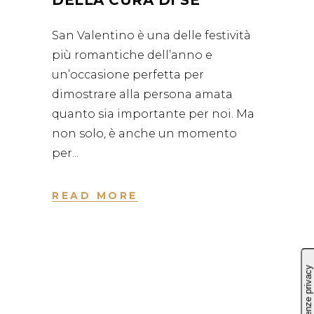
San Valentino è una delle festività
più romantiche dell’anno e
un’occasione perfetta per
dimostrare alla persona amata
quanto sia importante per noi. Ma
non solo, è anche un momento
per
READ MORE