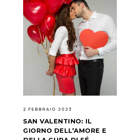
2 FEBBRAIO 2023
SAN VALENTINO: IL
GIORNO DELL’AMORE E
DELLA CURA DI SÉ