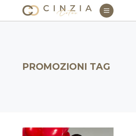
PROMOZIONI TAG