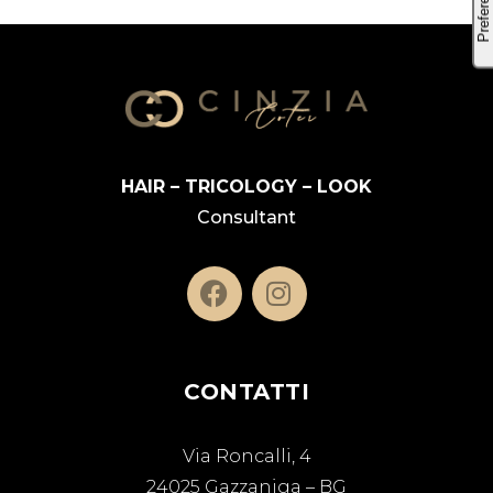
HAIR – TRICOLOGY – LOOK
Consultant
CONTATTI
Via Roncalli, 4
24025 Gazzaniga – BG