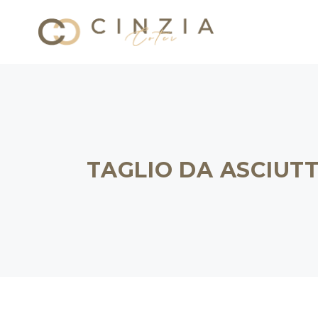
TAGLIO DA ASCIUT