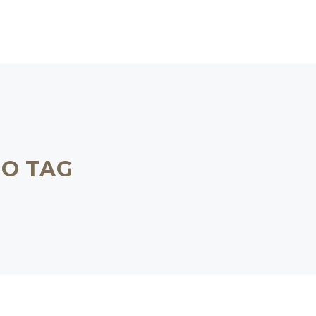
TO TAG