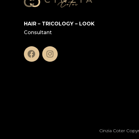
HAIR – TRICOLOGY – LOOK
Consultant
Cinzia Coter Copy