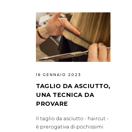
16 GENNAIO 2023
TAGLIO DA ASCIUTTO,
UNA TECNICA DA
PROVARE
Il taglio da asciutto - haircut -
è prerogativa di pochissimi