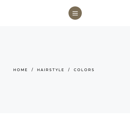
HOME
/
HAIRSTYLE
/
COLORS