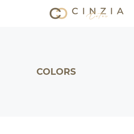
COLORS