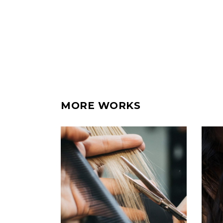
MORE WORKS